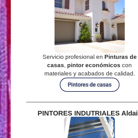
Servicio profesional en
Pinturas de
casas
,
pintor económicos
con
materiales y acabados de calidad.
Pintores de casas
PINTORES INDUTRIALES Aldai