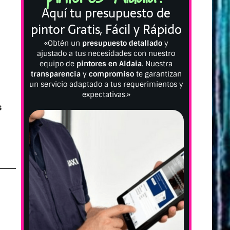
Aquí tu presupuesto de
pintor Gratis, Fácil y Rápido
«Obtén un
presupuesto detallado
y
ajustado a tus necesidades con nuestro
equipo de
pintores en Aldaia
. Nuestra
transparencia
y
compromiso
te garantizan
un servicio adaptado a tus requerimientos y
expectativas.»
s