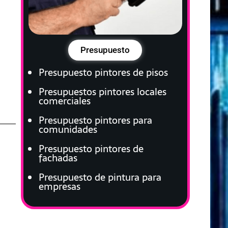
Presupuesto
Presupuesto pintores de pisos
Presupuestos pintores locales
comerciales
Presupuesto pintores para
comunidades
Presupuesto pintores de
fachadas
Presupuesto de pintura para
empresas