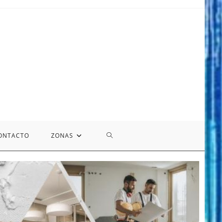
ONTACTO
ZONAS