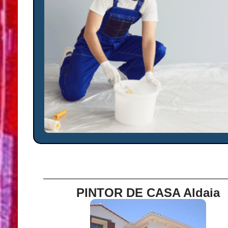
PINTOR DE CASA Aldaia