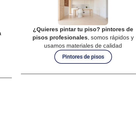
¿Quieres pintar tu piso?
pintores de
a
pisos profesionales
, somos rápidos y
usamos materiales de calidad
Pintores de pisos