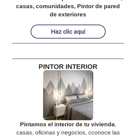
casas, comunidades, Pintor de pared
de exteriores
Haz clic aquí
PINTOR INTERIOR
Pintamos el interior de tu vivienda
,
casas, oficinas y negocios, cconoce las