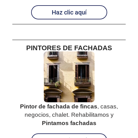
Haz clic aquí
PINTORES DE FACHADAS
Pintor de fachada de fincas
, casas,
negocios, chalet. Rehabilitamos y
Pintamos fachadas