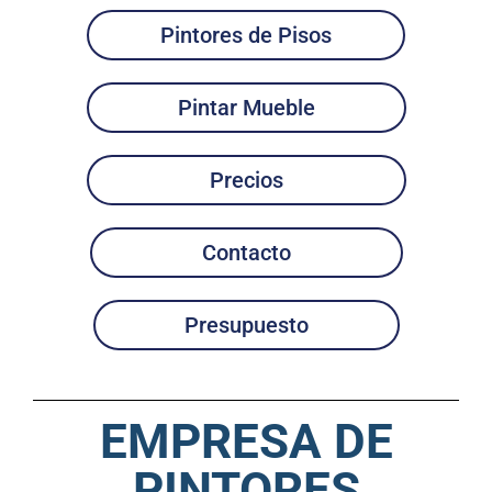
Pintores de Pisos
Pintar Mueble
Precios
Contacto
Presupuesto
EMPRESA DE
PINTORES