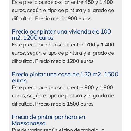
Este precio puede oscilar entre
450 y 1.400
euros
, según el tipo de pintura y el grado de
dificultad.
Precio medio: 900 euros
Precio por pintar una vivienda de 100
m2. 1200 euros
Este precio puede oscilar entre
700
y 1.400
euros
, según el tipo de pintura y el grado de
dificultad.
Precio medio 1200 euros
Precio pintar una casa de 120 m2. 1500
euros
Este precio puede oscilar entre
900 y 1.900
euros
, según el tipo de pintura y el grado de
dificultad.
Precio medio 1500 euros
Precio de pintor por hora en
Massanassa
Puede variar según el tipo de trabajo, la