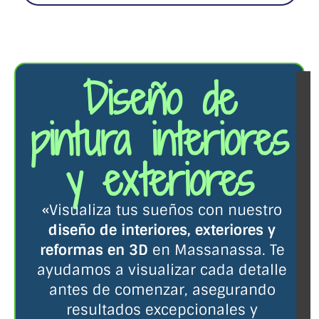
Diseño de
pintura interiores
y exteriores
«Visualiza tus sueños con nuestro
diseño de interiores, exteriores y
reformas en 3D
en Massanassa. Te
ayudamos a visualizar cada detalle
antes de comenzar, asegurando
resultados excepcionales y