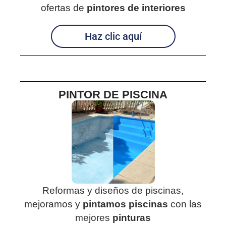
ofertas de
pintores de interiores
Haz clic aquí
PINTOR DE PISCINA
Reformas y diseños de piscinas,
mejoramos y
pintamos piscinas
con las
mejores
pinturas