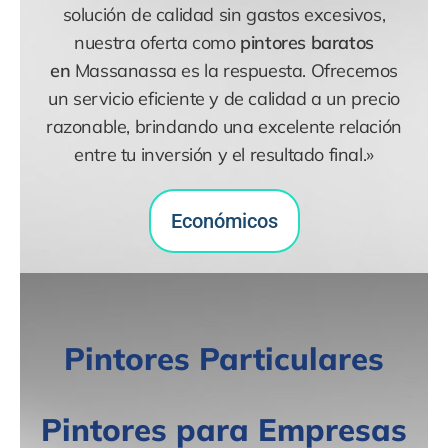
solución de calidad sin gastos excesivos,
nuestra oferta como
pintores baratos
en
Massanassa es la respuesta. Ofrecemos
un servicio eficiente y de calidad a un precio
razonable, brindando una excelente relación
entre tu inversión y el resultado final.»
Económicos
Pintores Particulares
Pintores para Empresas