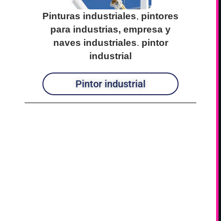
Pinturas industriales
,
pintores
para industrias, empresa y
naves industriales
.
pintor
industrial
Pintor industrial