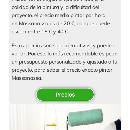
calidad de la pintura y la dificultad del
proyecto. el
precio medio pintor por hora
en
Massanassa es de
20 €
, aunque puede
oscilar entre
15 € y 40 €
Estos precios son solo orientativos, y pueden
variar, Por eso, lo más recomendable es pedir
un presupuesto personalizado y ajustado a tu
proyecto, para saber el precio exacto pintor
Massanassa.
Precios