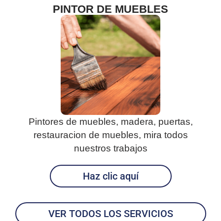
PINTOR DE MUEBLES
Pintores de muebles, madera, puertas,
restauracion de muebles, mira todos
nuestros trabajos
Haz clic aquí
VER TODOS LOS SERVICIOS