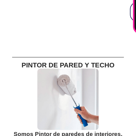
PINTOR DE PARED Y TECHO
Somos Pintor de paredes de interiores,