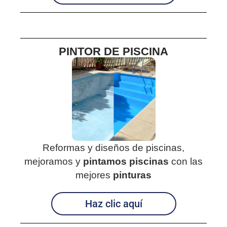
PINTOR DE PISCINA
Reformas y diseños de piscinas,
mejoramos y
pintamos piscinas
con las
mejores
pinturas
Haz clic aquí