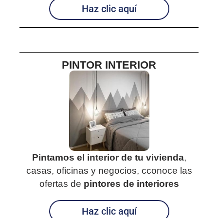
Haz clic aquí
PINTOR INTERIOR
Pintamos el interior de tu vivienda
,
casas, oficinas y negocios, cconoce las
ofertas de
pintores de interiores
Haz clic aquí