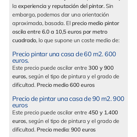
la
experiencia y reputación del pintor.
Sin
embargo, podemos dar una orientación
aproximada, basada. El
precio medio pintor
oscila entre 6.0 a 10,5 euros por metro
cuadrado
, lo que supone un coste medio de:
Precio pintar una casa de 60 m2. 600
euros.
Este precio puede oscilar entre
300 y 900
euros
, según el tipo de pintura y el grado de
dificultad.
Precio medio 600 euros
Precio de pintar una casa de 90 m2. 900
euros
Este precio puede oscilar entre
450 y 1.400
euros
, según el tipo de pintura y el grado de
dificultad.
Precio medio: 900 euros