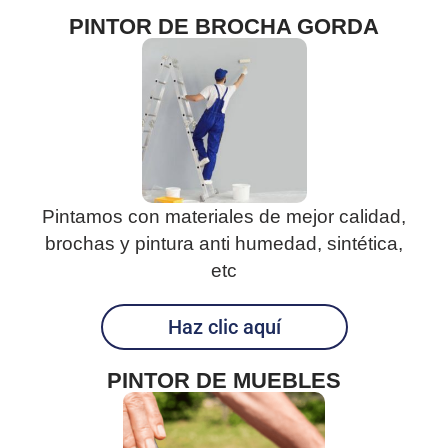
PINTOR DE BROCHA GORDA
Pintamos con materiales de mejor calidad,
brochas y pintura anti humedad, sintética,
etc
Haz clic aquí
PINTOR DE MUEBLES