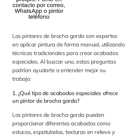
contacto por correo,
WhatsApp o pintor
teléfono
Los pintores de brocha gorda son expertos
en aplicar pintura de forma manual, utilizando
técnicas tradicionales para crear acabados
especiales. Al buscar uno, estas preguntas
podrían ayudarte a entender mejor su
trabajo:
1. ¿Qué tipo de acabados especiales ofrece
un pintor de brocha gorda?
Los pintores de brocha gorda pueden
proporcionar diferentes acabados como
estucos, espatulados, texturas en relieve y