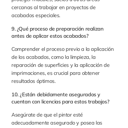
cercanas al trabajar en proyectos de
acabados especiales.
9. ¿Qué proceso de preparación realizan
antes de aplicar estos acabados?
Comprender el proceso previo a la aplicación
de los acabados, como la limpieza, la
reparación de superficies y la aplicación de
imprimaciones, es crucial para obtener
resultados óptimos.
10. ¿Están debidamente asegurados y
cuentan con licencias para estos trabajos?
Asegúrate de que el pintor esté
adecuadamente asegurado y posea las