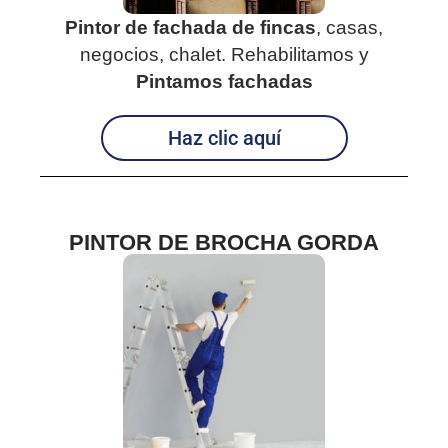
Pintor de fachada de fincas
, casas,
negocios, chalet. Rehabilitamos y
Pintamos fachadas
Haz clic aquí
PINTOR DE BROCHA GORDA