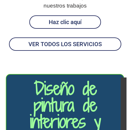
nuestros trabajos
Haz clic aquí
VER TODOS LOS SERVICIOS
Diseño de
pintura de
interiores y