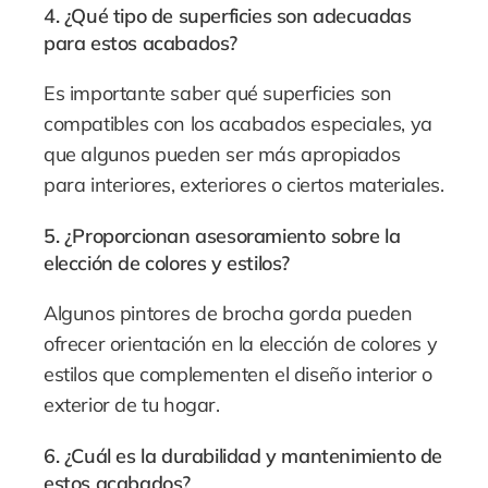
4. ¿Qué tipo de superficies son adecuadas
para estos acabados?
Es importante saber qué superficies son
compatibles con los acabados especiales, ya
que algunos pueden ser más apropiados
para interiores, exteriores o ciertos materiales.
5. ¿Proporcionan asesoramiento sobre la
elección de colores y estilos?
Algunos pintores de brocha gorda pueden
ofrecer orientación en la elección de colores y
estilos que complementen el diseño interior o
exterior de tu hogar.
6. ¿Cuál es la durabilidad y mantenimiento de
estos acabados?