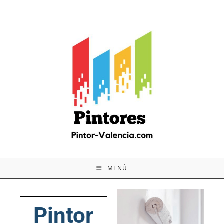
MENÚ
Pintor