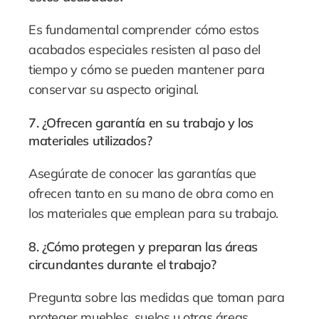
Es fundamental comprender cómo estos
acabados especiales resisten al paso del
tiempo y cómo se pueden mantener para
conservar su aspecto original.
7. ¿Ofrecen garantía en su trabajo y los
materiales utilizados?
Asegúrate de conocer las garantías que
ofrecen tanto en su mano de obra como en
los materiales que emplean para su trabajo.
8. ¿Cómo protegen y preparan las áreas
circundantes durante el trabajo?
Pregunta sobre las medidas que toman para
proteger muebles, suelos u otras áreas