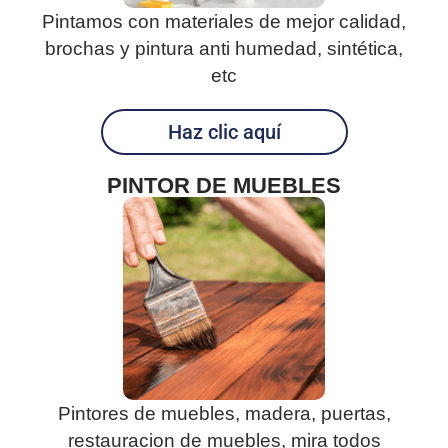
Pintamos con materiales de mejor calidad,
brochas y pintura anti humedad, sintética,
etc
Haz clic aquí
PINTOR DE MUEBLES
Pintores de muebles, madera, puertas,
restauracion de muebles, mira todos