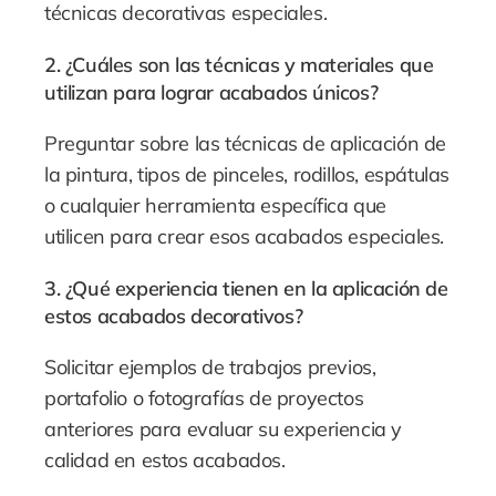
técnicas decorativas especiales.
2. ¿Cuáles son las técnicas y materiales que
utilizan para lograr acabados únicos?
Preguntar sobre las técnicas de aplicación de
la pintura, tipos de pinceles, rodillos, espátulas
o cualquier herramienta específica que
utilicen para crear esos acabados especiales.
3. ¿Qué experiencia tienen en la aplicación de
estos acabados decorativos?
Solicitar ejemplos de trabajos previos,
portafolio o fotografías de proyectos
anteriores para evaluar su experiencia y
calidad en estos acabados.