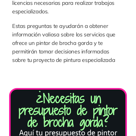
licencias necesarias para realizar trabajos
especializados.
Estas preguntas te ayudarán a obtener
información valiosa sobre los servicios que
ofrece un pintor de brocha gorda y te
permitirán tomar decisiones informadas
sobre tu proyecto de pintura especializada
¿Necesitas un
presupuesto de pintor
de brocha gorda?
Aquí tu presupuesto de pintor