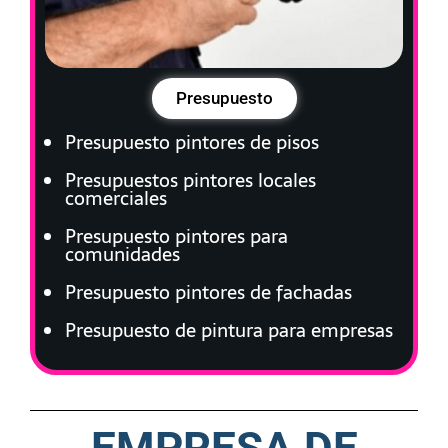
Presupuesto
Presupuesto pintores de pisos
Presupuestos pintores locales
comerciales
Presupuesto pintores para
comunidades
Presupuesto pintores de fachadas
Presupuesto de pintura para empresas