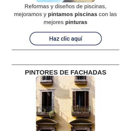
Reformas y diseños de piscinas,
mejoramos y
pintamos piscinas
con las
mejores
pinturas
Haz clic aquí
PINTORES DE FACHADAS