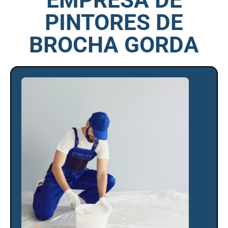
EMPRESA DE
PINTORES DE
BROCHA GORDA