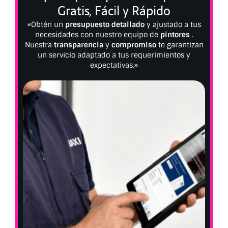
Gratis, Fácil y Rápido
«Obtén un
presupuesto detallado
y ajustado a tus
necesidades con nuestro equipo de
pintores
.
Nuestra
transparencia
y
compromiso
te garantizan
un servicio adaptado a tus requerimientos y
expectativas.»